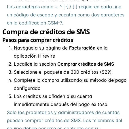
Los caracteres como ~ ^ | { } [ ] requieren cada uno
un código de escape y cuentan como dos caracteres
en la codificación GSM-7.
Compra de créditos de SMS
Pasos para comprar créditos
Navegue a su página de
Facturación
en la
aplicación Hirevire
Localice la sección
Comprar créditos de SMS
Seleccione el paquete de 300 créditos ($29)
Complete la compra utilizando su método de pago
configurado
Los créditos se añaden a su cuenta
inmediatamente después del pago exitoso
Solo los propietarios y administradores de cuentas
pueden comprar créditos de SMS. Los miembros del
equipo deben ponerse en contacto con su