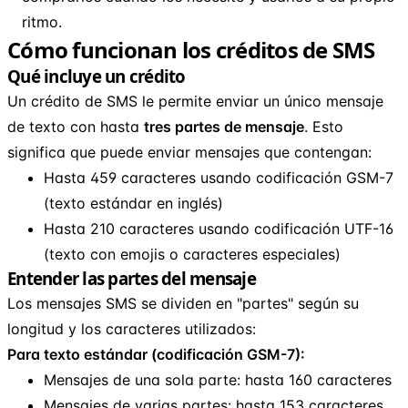
ritmo.
Cómo funcionan los créditos de SMS
Qué incluye un crédito
Un crédito de SMS le permite enviar un único mensaje
de texto con hasta
tres partes de mensaje
. Esto
significa que puede enviar mensajes que contengan:
Hasta 459 caracteres usando codificación GSM-7
(texto estándar en inglés)
Hasta 210 caracteres usando codificación UTF-16
(texto con emojis o caracteres especiales)
Entender las partes del mensaje
Los mensajes SMS se dividen en "partes" según su
longitud y los caracteres utilizados:
Para texto estándar (codificación GSM-7):
Mensajes de una sola parte: hasta 160 caracteres
Mensajes de varias partes: hasta 153 caracteres