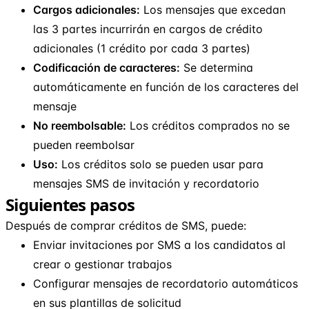
Cargos adicionales:
Los mensajes que excedan
las 3 partes incurrirán en cargos de crédito
adicionales (1 crédito por cada 3 partes)
Codificación de caracteres:
Se determina
automáticamente en función de los caracteres del
mensaje
No reembolsable:
Los créditos comprados no se
pueden reembolsar
Uso:
Los créditos solo se pueden usar para
mensajes SMS de invitación y recordatorio
Siguientes pasos
Después de comprar créditos de SMS, puede:
Enviar invitaciones por SMS a los candidatos al
crear o gestionar trabajos
Configurar mensajes de recordatorio automáticos
en sus plantillas de solicitud