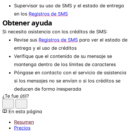
Supervisar su uso de SMS y el estado de entrega
en los
Registros de SMS
Obtener ayuda
Si necesita asistencia con los créditos de SMS:
Revise sus
Registros de SMS
para ver el estado de
entrega y el uso de créditos
Verifique que el contenido de su mensaje se
mantenga dentro de los límites de caracteres
Póngase en contacto con el servicio de asistencia
si los mensajes no se envían o si los créditos se
deducen de forma inesperada
¿Te fue útil?
En esta página
Resumen
Precios