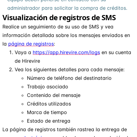
administrador para solicitar la compra de créditos.
Visualización de registros de SMS
Realice un seguimiento de su uso de SMS y vea
información detallada sobre los mensajes enviados en
la
página de registros
:
Vaya a
https://app.hirevire.com/logs
en su cuenta
de Hirevire
Vea los siguientes detalles para cada mensaje:
Número de teléfono del destinatario
Trabajo asociado
Contenido del mensaje
Créditos utilizados
Marca de tiempo
Estado de entrega
La página de registros también rastrea la entrega de