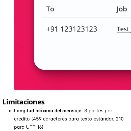
Limitaciones
Longitud máxima del mensaje:
3 partes por
crédito (459 caracteres para texto estándar, 210
para UTF-16)