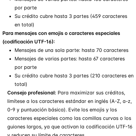
por parte
Su crédito cubre hasta 3 partes (459 caracteres
en total)
Para mensajes con emojis o caracteres especiales
(codificación UTF-16):
Mensajes de una sola parte: hasta 70 caracteres
Mensajes de varias partes: hasta 67 caracteres
por parte
Su crédito cubre hasta 3 partes (210 caracteres en
total)
Consejo profesional:
Para maximizar sus créditos,
limítese a los caracteres estándar en inglés (A-Z, a-z,
0-9 y puntuación básica). Evite los emojis y los
caracteres especiales como las comillas curvas o los
guiones largos, ya que activan la codificación UTF-16
y reducen su límite de caracteres.