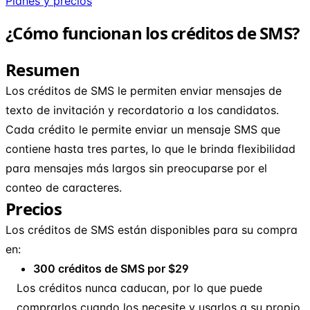
Planes y precios
¿Cómo funcionan los créditos de SMS?
Resumen
Los créditos de SMS le permiten enviar mensajes de
texto de invitación y recordatorio a los candidatos.
Cada crédito le permite enviar un mensaje SMS que
contiene hasta tres partes, lo que le brinda flexibilidad
para mensajes más largos sin preocuparse por el
conteo de caracteres.
Precios
Los créditos de SMS están disponibles para su compra
en:
300 créditos de SMS por $29
Los créditos nunca caducan, por lo que puede
comprarlos cuando los necesite y usarlos a su propio