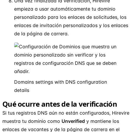
Una vez finalizada la verificación, Hirevire
empieza a usar automáticamente tu dominio
personalizado para los enlaces de solicitudes, los
enlaces de invitación personalizados y los enlaces
de la página de carrera.
Domains settings with DNS configuration
details
Qué ocurre antes de la verificación
Si tus registros DNS aún no están configurados, Hirevire
muestra tu dominio como
Unverified
y mantiene los
enlaces de vacantes y de la página de carrera en el