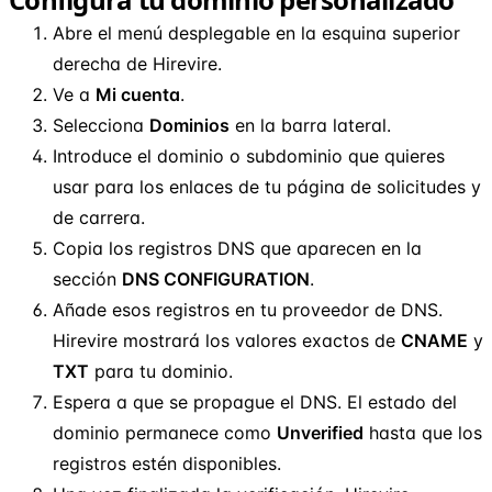
Abre el menú desplegable en la esquina superior
derecha de Hirevire.
Ve a
Mi cuenta
.
Selecciona
Dominios
en la barra lateral.
Introduce el dominio o subdominio que quieres
usar para los enlaces de tu página de solicitudes y
de carrera.
Copia los registros DNS que aparecen en la
sección
DNS CONFIGURATION
.
Añade esos registros en tu proveedor de DNS.
Hirevire mostrará los valores exactos de
CNAME
y
TXT
para tu dominio.
Espera a que se propague el DNS. El estado del
dominio permanece como
Unverified
hasta que los
registros estén disponibles.