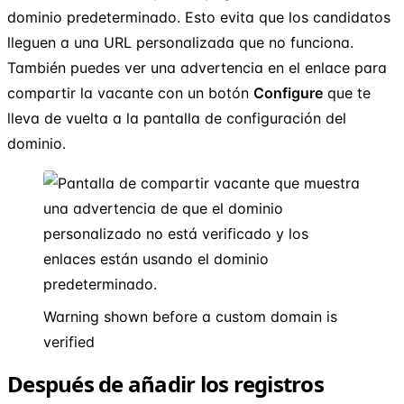
dominio predeterminado. Esto evita que los candidatos
lleguen a una URL personalizada que no funciona.
También puedes ver una advertencia en el enlace para
compartir la vacante con un botón
Configure
que te
lleva de vuelta a la pantalla de configuración del
dominio.
Warning shown before a custom domain is
verified
Después de añadir los registros