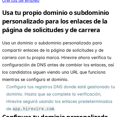
Ofertas de empleo
Usa tu propio dominio o subdominio
personalizado para los enlaces de la
página de solicitudes y de carrera
Usa un dominio o subdominio personalizado para
compartir enlaces de la página de solicitudes y de
carrera con tu propia marca. Hirevire ahora verifica tu
configuración de DNS antes de cambiar los enlaces, así
los candidatos siguen viendo una URL que funciona
mientras se configura el dominio.
Configura tus registros DNS donde esté gestionado tu
dominio. Hasta que se complete la verificación,
Hirevire seguirá usando los enlaces predeterminados
de
app.hirevire.com
.
Configura tu dominio personalizado