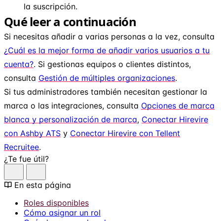
la suscripción.
Qué leer a continuación
Si necesitas añadir a varias personas a la vez, consulta
¿Cuál es la mejor forma de añadir varios usuarios a tu
cuenta?
. Si gestionas equipos o clientes distintos,
consulta
Gestión de múltiples organizaciones
.
Si tus administradores también necesitan gestionar la
marca o las integraciones, consulta
Opciones de marca
blanca y personalización de marca
,
Conectar Hirevire
con Ashby ATS
y
Conectar Hirevire con Tellent
Recruitee
.
¿Te fue útil?
En esta página
Roles disponibles
Cómo asignar un rol