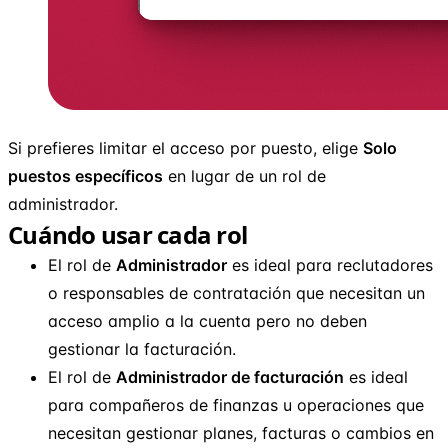
Si prefieres limitar el acceso por puesto, elige
Solo
puestos específicos
en lugar de un rol de
administrador.
Cuándo usar cada rol
El rol de
Administrador
es ideal para reclutadores
o responsables de contratación que necesitan un
acceso amplio a la cuenta pero no deben
gestionar la facturación.
El rol de
Administrador de facturación
es ideal
para compañeros de finanzas u operaciones que
necesitan gestionar planes, facturas o cambios en