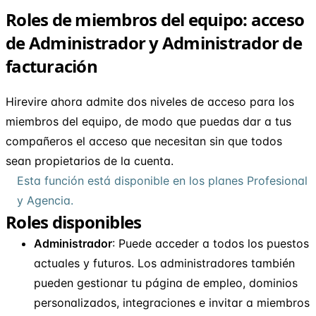
Roles de miembros del equipo: acceso
de Administrador y Administrador de
facturación
Hirevire ahora admite dos niveles de acceso para los
miembros del equipo, de modo que puedas dar a tus
compañeros el acceso que necesitan sin que todos
sean propietarios de la cuenta.
Esta función está disponible en los planes Profesional
y Agencia.
Roles disponibles
Administrador
: Puede acceder a todos los puestos
actuales y futuros. Los administradores también
pueden gestionar tu página de empleo, dominios
personalizados, integraciones e invitar a miembros