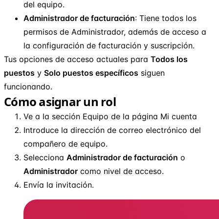
del equipo.
Administrador de facturación
: Tiene todos los
permisos de Administrador, además de acceso a
la configuración de facturación y suscripción.
Tus opciones de acceso actuales para
Todos los
puestos
y
Solo puestos específicos
siguen
funcionando.
Cómo asignar un rol
Ve a la sección Equipo de la página Mi cuenta
Introduce la dirección de correo electrónico del
compañero de equipo.
Selecciona
Administrador de facturación
o
Administrador
como nivel de acceso.
Envía la invitación.