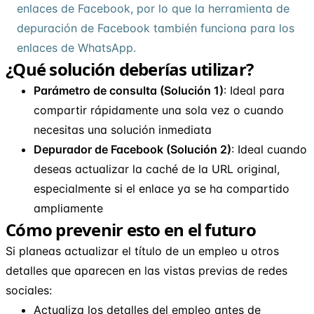
enlaces de Facebook, por lo que la herramienta de
depuración de Facebook también funciona para los
enlaces de WhatsApp.
¿Qué solución deberías utilizar?
Parámetro de consulta (Solución 1)
: Ideal para
compartir rápidamente una sola vez o cuando
necesitas una solución inmediata
Depurador de Facebook (Solución 2)
: Ideal cuando
deseas actualizar la caché de la URL original,
especialmente si el enlace ya se ha compartido
ampliamente
Cómo prevenir esto en el futuro
Si planeas actualizar el título de un empleo u otros
detalles que aparecen en las vistas previas de redes
sociales:
Actualiza los detalles del empleo antes de