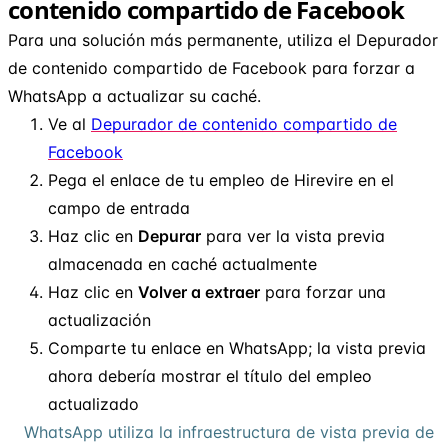
contenido compartido de Facebook
Para una solución más permanente, utiliza el Depurador
de contenido compartido de Facebook para forzar a
WhatsApp a actualizar su caché.
Ve al
Depurador de contenido compartido de
Facebook
Pega el enlace de tu empleo de Hirevire en el
campo de entrada
Haz clic en
Depurar
para ver la vista previa
almacenada en caché actualmente
Haz clic en
Volver a extraer
para forzar una
actualización
Comparte tu enlace en WhatsApp; la vista previa
ahora debería mostrar el título del empleo
actualizado
WhatsApp utiliza la infraestructura de vista previa de