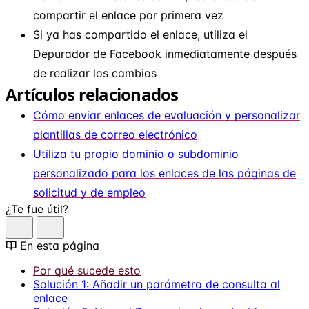
compartir el enlace por primera vez
Si ya has compartido el enlace, utiliza el
Depurador de Facebook inmediatamente después
de realizar los cambios
Artículos relacionados
Cómo enviar enlaces de evaluación y personalizar
plantillas de correo electrónico
Utiliza tu propio dominio o subdominio
personalizado para los enlaces de las páginas de
solicitud y de empleo
¿Te fue útil?
En esta página
Por qué sucede esto
Solución 1: Añadir un parámetro de consulta al
enlace