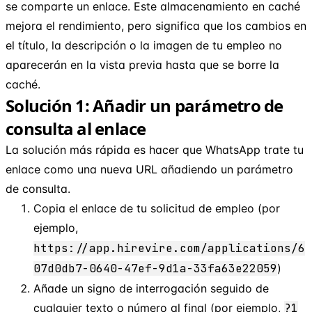
se comparte un enlace. Este almacenamiento en caché
mejora el rendimiento, pero significa que los cambios en
el título, la descripción o la imagen de tu empleo no
aparecerán en la vista previa hasta que se borre la
caché.
Solución 1: Añadir un parámetro de
consulta al enlace
La solución más rápida es hacer que WhatsApp trate tu
enlace como una nueva URL añadiendo un parámetro
de consulta.
Copia el enlace de tu solicitud de empleo (por
ejemplo,
https://app.hirevire.com/applications/6
07d0db7-0640-47ef-9d1a-33fa63e22059
)
Añade un signo de interrogación seguido de
cualquier texto o número al final (por ejemplo,
?1