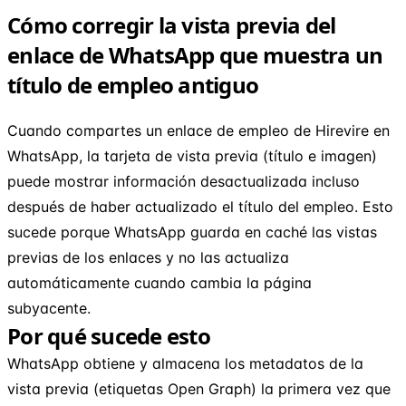
Cómo corregir la vista previa del
enlace de WhatsApp que muestra un
título de empleo antiguo
Cuando compartes un enlace de empleo de Hirevire en
WhatsApp, la tarjeta de vista previa (título e imagen)
puede mostrar información desactualizada incluso
después de haber actualizado el título del empleo. Esto
sucede porque WhatsApp guarda en caché las vistas
previas de los enlaces y no las actualiza
automáticamente cuando cambia la página
subyacente.
Por qué sucede esto
WhatsApp obtiene y almacena los metadatos de la
vista previa (etiquetas Open Graph) la primera vez que