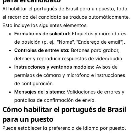
Al habilitar el portugués de Brasil para un puesto, todo
el recorrido del candidato se traduce automáticamente.
Esto incluye los siguientes elementos:
Formularios de solicitud:
Etiquetas y marcadores
de posición (p. ej., "Nome", "Endereço de email").
Controles de entrevista:
Botones para grabar,
detener y reproducir respuestas de vídeo/audio.
Instrucciones y ventanas modales:
Avisos de
permisos de cámara y micrófono e instrucciones
de configuración.
Mensajes del sistema:
Validaciones de errores y
pantallas de confirmación de envío.
Cómo habilitar el portugués de Brasil
para un puesto
Puede establecer la preferencia de idioma por puesto.