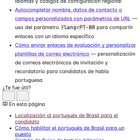
idiomas y códigos de configuración regional
Autocompletar nombre, datos de contacto o
campos personalizados con parámetros de URL
—
uso del parámetro
?lang=PT-BR
para compartir
enlaces con un idioma específico
Cómo enviar enlaces de evaluación y personalizar
plantillas de correo electrónico
— personalización
de correos electrónicos de invitación y
recordatorio para candidatos de habla
portuguesa
¿Te fue útil?
En esta página
Localización al portugués de Brasil para el
candidato
Cómo habilitar el portugués de Brasil para un
puesto