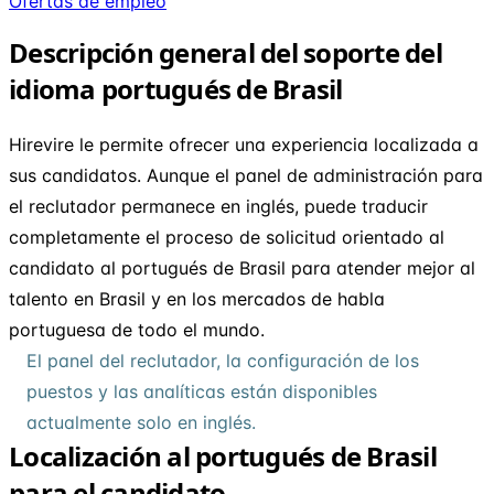
Ofertas de empleo
Descripción general del soporte del
idioma portugués de Brasil
Hirevire le permite ofrecer una experiencia localizada a
sus candidatos. Aunque el panel de administración para
el reclutador permanece en inglés, puede traducir
completamente el proceso de solicitud orientado al
candidato al portugués de Brasil para atender mejor al
talento en Brasil y en los mercados de habla
portuguesa de todo el mundo.
El panel del reclutador, la configuración de los
puestos y las analíticas están disponibles
actualmente solo en inglés.
Localización al portugués de Brasil
para el candidato