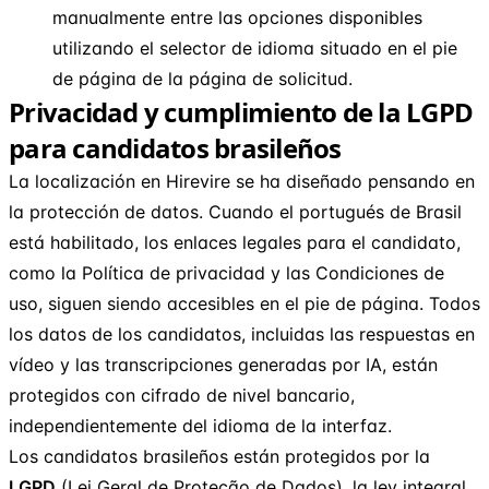
manualmente entre las opciones disponibles
utilizando el selector de idioma situado en el pie
de página de la página de solicitud.
Privacidad y cumplimiento de la LGPD
para candidatos brasileños
La localización en Hirevire se ha diseñado pensando en
la protección de datos. Cuando el portugués de Brasil
está habilitado, los enlaces legales para el candidato,
como la Política de privacidad y las Condiciones de
uso, siguen siendo accesibles en el pie de página. Todos
los datos de los candidatos, incluidas las respuestas en
vídeo y las transcripciones generadas por IA, están
protegidos con cifrado de nivel bancario,
independientemente del idioma de la interfaz.
Los candidatos brasileños están protegidos por la
LGPD
(Lei Geral de Proteção de Dados), la ley integral