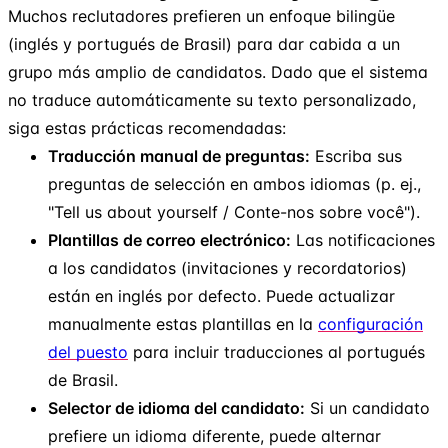
Muchos reclutadores prefieren un enfoque bilingüe
(inglés y portugués de Brasil) para dar cabida a un
grupo más amplio de candidatos. Dado que el sistema
no traduce automáticamente su texto personalizado,
siga estas prácticas recomendadas:
Traducción manual de preguntas:
Escriba sus
preguntas de selección en ambos idiomas (p. ej.,
"Tell us about yourself / Conte-nos sobre você").
Plantillas de correo electrónico:
Las notificaciones
a los candidatos (invitaciones y recordatorios)
están en inglés por defecto. Puede actualizar
manualmente estas plantillas en la
configuración
del puesto
para incluir traducciones al portugués
de Brasil.
Selector de idioma del candidato:
Si un candidato
prefiere un idioma diferente, puede alternar