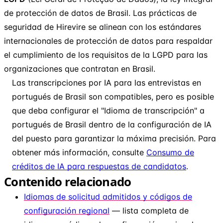
de protección de datos de Brasil. Las prácticas de
seguridad de Hirevire se alinean con los estándares
internacionales de protección de datos para respaldar
el cumplimiento de los requisitos de la LGPD para las
organizaciones que contratan en Brasil.
Las transcripciones por IA para las entrevistas en
portugués de Brasil son compatibles, pero es posible
que deba configurar el "Idioma de transcripción" a
portugués de Brasil dentro de la configuración de IA
del puesto para garantizar la máxima precisión. Para
obtener más información, consulte
Consumo de
créditos de IA para respuestas de candidatos
.
Contenido relacionado
Idiomas de solicitud admitidos y códigos de
configuración regional
— lista completa de