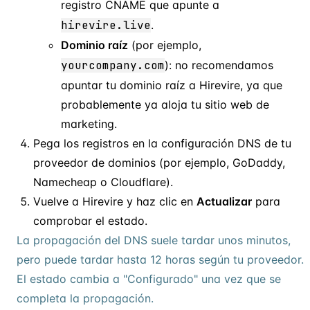
registro CNAME que apunte a
hirevire.live
.
Dominio raíz
(por ejemplo,
yourcompany.com
): no recomendamos
apuntar tu dominio raíz a Hirevire, ya que
probablemente ya aloja tu sitio web de
marketing.
Pega los registros en la configuración DNS de tu
proveedor de dominios (por ejemplo, GoDaddy,
Namecheap o Cloudflare).
Vuelve a Hirevire y haz clic en
Actualizar
para
comprobar el estado.
La propagación del DNS suele tardar unos minutos,
pero puede tardar hasta 12 horas según tu proveedor.
El estado cambia a "Configurado" una vez que se
completa la propagación.