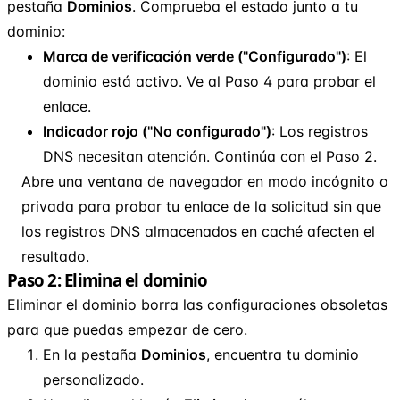
pestaña
Dominios
. Comprueba el estado junto a tu
dominio:
Marca de verificación verde ("Configurado")
: El
dominio está activo. Ve al Paso 4 para probar el
enlace.
Indicador rojo ("No configurado")
: Los registros
DNS necesitan atención. Continúa con el Paso 2.
Abre una ventana de navegador en modo incógnito o
privada para probar tu enlace de la solicitud sin que
los registros DNS almacenados en caché afecten el
resultado.
Paso 2: Elimina el dominio
Eliminar el dominio borra las configuraciones obsoletas
para que puedas empezar de cero.
En la pestaña
Dominios
, encuentra tu dominio
personalizado.