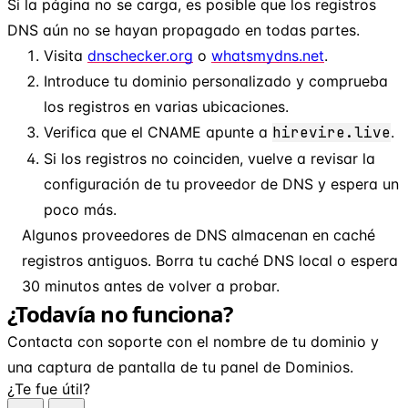
Si la página no se carga, es posible que los registros
DNS aún no se hayan propagado en todas partes.
Visita
dnschecker.org
o
whatsmydns.net
.
Introduce tu dominio personalizado y comprueba
los registros en varias ubicaciones.
Verifica que el CNAME apunte a
hirevire.live
.
Si los registros no coinciden, vuelve a revisar la
configuración de tu proveedor de DNS y espera un
poco más.
Algunos proveedores de DNS almacenan en caché
registros antiguos. Borra tu caché DNS local o espera
30 minutos antes de volver a probar.
¿Todavía no funciona?
Contacta con soporte con el nombre de tu dominio y
una captura de pantalla de tu panel de Dominios.
¿Te fue útil?