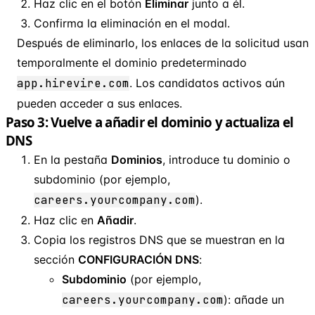
Haz clic en el botón
Eliminar
junto a él.
Confirma la eliminación en el modal.
Después de eliminarlo, los enlaces de la solicitud usan
temporalmente el dominio predeterminado
app.hirevire.com
. Los candidatos activos aún
pueden acceder a sus enlaces.
Paso 3: Vuelve a añadir el dominio y actualiza el
DNS
En la pestaña
Dominios
, introduce tu dominio o
subdominio (por ejemplo,
careers.yourcompany.com
).
Haz clic en
Añadir
.
Copia los registros DNS que se muestran en la
sección
CONFIGURACIÓN DNS
:
Subdominio
(por ejemplo,
careers.yourcompany.com
): añade un