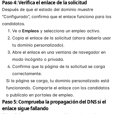
Paso 4: Verifica el enlace de la solicitud
Después de que el estado del dominio muestre
"Configurado", confirma que el enlace funciona para los
candidatos.
Ve a
Empleos
y selecciona un empleo activo.
Copia el enlace de la solicitud (ahora debería usar
tu dominio personalizado).
Abre el enlace en una ventana de navegador en
modo incógnito o privada.
Confirma que la página de la solicitud se carga
correctamente.
Si la página se carga, tu dominio personalizado está
funcionando. Comparte el enlace con los candidatos
o publícalo en portales de empleo.
Paso 5: Comprueba la propagación del DNS si el
enlace sigue fallando