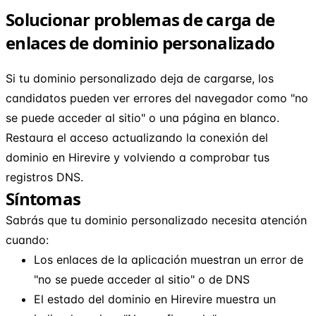
Solucionar problemas de carga de
enlaces de dominio personalizado
Si tu dominio personalizado deja de cargarse, los
candidatos pueden ver errores del navegador como "no
se puede acceder al sitio" o una página en blanco.
Restaura el acceso actualizando la conexión del
dominio en Hirevire y volviendo a comprobar tus
registros DNS.
Síntomas
Sabrás que tu dominio personalizado necesita atención
cuando:
Los enlaces de la aplicación muestran un error de
"no se puede acceder al sitio" o de DNS
El estado del dominio en Hirevire muestra un