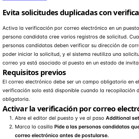
Evita solicitudes duplicadas con verific
Activa la verificación por correo electrónico en un puest
persona candidata cree varios registros de solicitud. Cu
personas candidatas deben verificar su dirección de corr
poder iniciar la solicitud, y el sistema reutiliza una solici
correo ya está asociado al puesto en un estado de invi
Requisitos previos
El correo electrónico debe ser un campo obligatorio en el
verificación solo está disponible cuando la recopilación 
obligatoria.
Activar la verificación por correo elect
Abre el editor del puesto y ve al paso
Additional se
Marca la casilla
Pide a las personas candidatas que
correo electrónico antes de postularse.