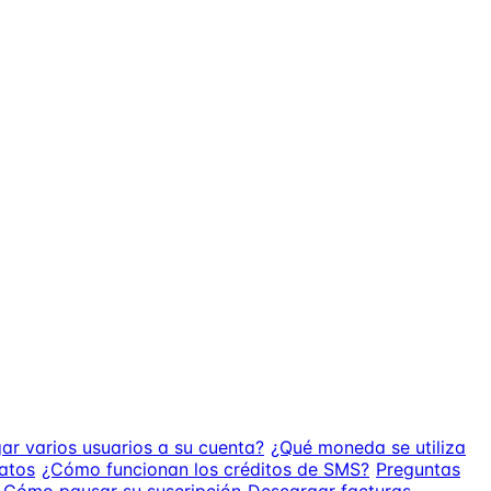
ar varios usuarios a su cuenta?
¿Qué moneda se utiliza
atos
¿Cómo funcionan los créditos de SMS?
Preguntas