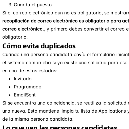
Guarda el puesto.
Si el correo electrónico aún no es obligatorio, se mostra
recopilación de correo electrónico es obligatoria para act
correo electrónico.
, y primero debes convertir el correo
obligatorio.
Cómo evita duplicados
Cuando una persona candidata envía el formulario inicial
el sistema comprueba si ya existe una solicitud para ese
en uno de estos estados:
Invitado
Programado
EmailSent
Si se encuentra una coincidencia, se reutiliza la solicitud
una nueva. Esto mantiene limpia tu lista de Applications 
de la misma persona candidata.
Lo que ven las personas candidatas