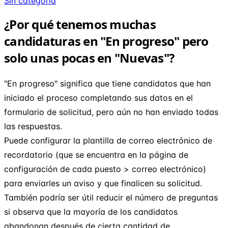
Sin categoría
¿Por qué tenemos muchas
candidaturas en "En progreso" pero
solo unas pocas en "Nuevas"?
"En progreso" significa que tiene candidatos que han
iniciado el proceso completando sus datos en el
formulario de solicitud, pero aún no han enviado todas
las respuestas.
Puede configurar la plantilla de correo electrónico de
recordatorio (que se encuentra en la página de
configuración de cada puesto > correo electrónico)
para enviarles un aviso y que finalicen su solicitud.
También podría ser útil reducir el número de preguntas
si observa que la mayoría de los candidatos
abandonan después de cierta cantidad de