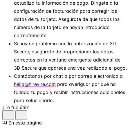
actualiza tu información de pago. Dirígete a la
configuración de facturación para corregir los
datos de tu tarjeta. Asegúrate de que todos los
números de la tarjeta se hayan introducido
correctamente.
Si hay un problema con la autorización de 3D
Secure, asegúrate de proporcionar los datos
correctos en la ventana emergente adicional de
3D Secure que aparece una vez realizado el pago.
Contáctanos por chat o por correo electrónico a
hello@hirevire.com
para averiguar por qué ha
fallado tu pago y recibir instrucciones adicionales
para solucionarlo.
¿Te fue útil?
En esta página