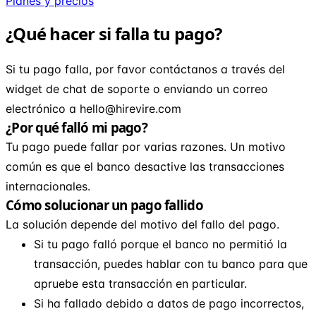
Planes y precios
¿Qué hacer si falla tu pago?
Si tu pago falla, por favor contáctanos a través del
widget de chat de soporte o enviando un correo
electrónico a
hello@hirevire.com
¿Por qué falló mi pago?
Tu pago puede fallar por varias razones. Un motivo
común es que el banco desactive las transacciones
internacionales.
Cómo solucionar un pago fallido
La solución depende del motivo del fallo del pago.
Si tu pago falló porque el banco no permitió la
transacción, puedes hablar con tu banco para que
apruebe esta transacción en particular.
Si ha fallado debido a datos de pago incorrectos,