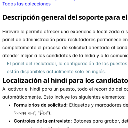
Todas las colecciones
Descripción general del soporte para el
Hirevire le permite ofrecer una experiencia localizada a s
panel de administración para reclutadores permanece en 
completamente el proceso de solicitud orientado al candida
atender mejor a los candidatos de la India y a la comuni
El panel del reclutador, la configuración de los puestos
están disponibles actualmente solo en inglés.
Localización al hindi para los candidat
Al activar el hindi para un puesto, todo el recorrido del 
automáticamente. Esto incluye los siguientes elementos:
Formularios de solicitud:
Etiquetas y marcadores de 
"आपका नाम", "ईमेल").
Controles de la entrevista:
Botones para grabar, det