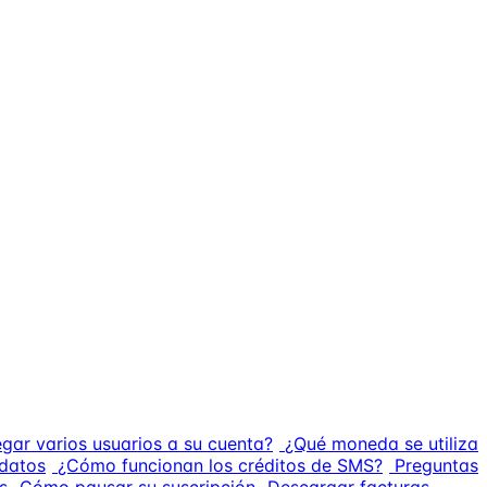
gar varios usuarios a su cuenta?
¿Qué moneda se utiliza
idatos
¿Cómo funcionan los créditos de SMS?
Preguntas