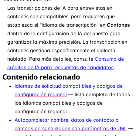
Las transcripciones de IA para entrevistas en
cantonés son compatibles, pero requieren que
establezca el "Idioma de transcripción" en
Cantonés
dentro de la configuración de IA del puesto para
garantizar la máxima precisión. La transcripción en
cantonés gestiona específicamente el dialecto
hablado. Para más detalles, consulte
Consumo de
créditos de IA para respuestas de candidatos
.
Contenido relacionado
Idiomas de solicitud compatibles y códigos de
configuración regional
— lista completa de todos
los idiomas compatibles y códigos de
configuración regional
Autocompletar nombre, datos de contacto o
campos personalizados con parámetros de URL
—