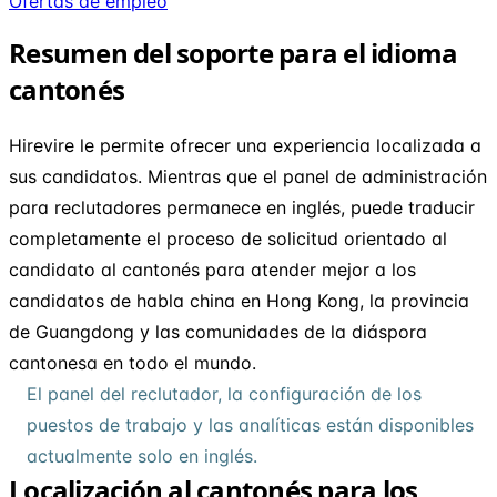
Ofertas de empleo
Resumen del soporte para el idioma
cantonés
Hirevire le permite ofrecer una experiencia localizada a
sus candidatos. Mientras que el panel de administración
para reclutadores permanece en inglés, puede traducir
completamente el proceso de solicitud orientado al
candidato al cantonés para atender mejor a los
candidatos de habla china en Hong Kong, la provincia
de Guangdong y las comunidades de la diáspora
cantonesa en todo el mundo.
El panel del reclutador, la configuración de los
puestos de trabajo y las analíticas están disponibles
actualmente solo en inglés.
Localización al cantonés para los