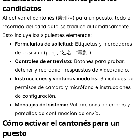
candidatos
Al activar el cantonés (廣州話) para un puesto, todo el
recorrido del candidato se traduce automáticamente.
Esto incluye los siguientes elementos:
Formularios de solicitud:
Etiquetas y marcadores
de posición (p. ej., "姓名," "電郵").
Controles de entrevista:
Botones para grabar,
detener y reproducir respuestas de vídeo/audio.
Instrucciones y ventanas modales:
Solicitudes de
permisos de cámara y micrófono e instrucciones
de configuración.
Mensajes del sistema:
Validaciones de errores y
pantallas de confirmación de envío.
Cómo activar el cantonés para un
puesto