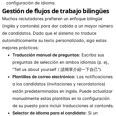
configuración de idioma.
Gestión de flujos de trabajo bilingües
Muchos reclutadores prefieren un enfoque bilingüe
(inglés y cantonés) para dar cabida a un mayor número
de candidatos. Dado que el sistema no traduce
automáticamente su texto personalizado, siga estas
mejores prácticas:
Traducción manual de preguntas:
Escriba sus
preguntas de selección en ambos idiomas (p. ej.,
"Tell us about yourself / 請簡單介紹一下自己").
Plantillas de correo electrónico:
Las notificaciones
a los candidatos (invitaciones y recordatorios)
están predeterminadas en inglés. Puede actualizar
manualmente estas plantillas en la configuración
de su puesto para incluir traducciones al cantonés.
Selector de idioma para el candidato:
Si un