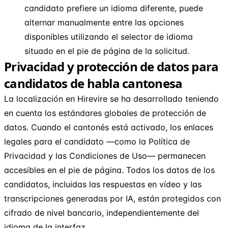
candidato prefiere un idioma diferente, puede
alternar manualmente entre las opciones
disponibles utilizando el selector de idioma
situado en el pie de página de la solicitud.
Privacidad y protección de datos para
candidatos de habla cantonesa
La localización en Hirevire se ha desarrollado teniendo
en cuenta los estándares globales de protección de
datos. Cuando el cantonés está activado, los enlaces
legales para el candidato —como la Política de
Privacidad y las Condiciones de Uso— permanecen
accesibles en el pie de página. Todos los datos de los
candidatos, incluidas las respuestas en vídeo y las
transcripciones generadas por IA, están protegidos con
cifrado de nivel bancario, independientemente del
idioma de la interfaz.