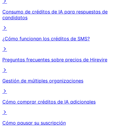
Consumo de créditos de IA para respuestas de
candidatos
¿Cómo funcionan los créditos de SMS?
Preguntas frecuentes sobre precios de Hirevire
Gestión de múltiples organizaciones
Cómo comprar créditos de IA adicionales
Cómo pausar su suscripción