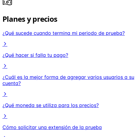
Planes y precios
¿Qué sucede cuando termina mi periodo de prueba?
¿Qué hacer si falla tu pago?
¿Cuál es la mejor forma de agregar varios usuarios a su
cuenta?
¿Qué moneda se utiliza para los precios?
Cómo solicitar una extensión de la prueba