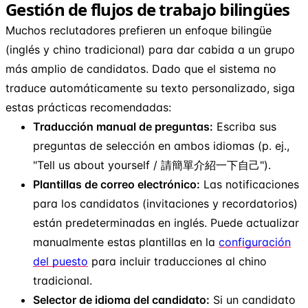
Gestión de flujos de trabajo bilingües
Muchos reclutadores prefieren un enfoque bilingüe
(inglés y chino tradicional) para dar cabida a un grupo
más amplio de candidatos. Dado que el sistema no
traduce automáticamente su texto personalizado, siga
estas prácticas recomendadas:
Traducción manual de preguntas:
Escriba sus
preguntas de selección en ambos idiomas (p. ej.,
"Tell us about yourself / 請簡單介紹一下自己").
Plantillas de correo electrónico:
Las notificaciones
para los candidatos (invitaciones y recordatorios)
están predeterminadas en inglés. Puede actualizar
manualmente estas plantillas en la
configuración
del puesto
para incluir traducciones al chino
tradicional.
Selector de idioma del candidato:
Si un candidato