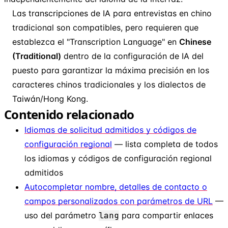
Las transcripciones de IA para entrevistas en chino
tradicional son compatibles, pero requieren que
establezca el "Transcription Language" en
Chinese
(Traditional)
dentro de la configuración de IA del
puesto para garantizar la máxima precisión en los
caracteres chinos tradicionales y los dialectos de
Taiwán/Hong Kong.
Contenido relacionado
Idiomas de solicitud admitidos y códigos de
configuración regional
— lista completa de todos
los idiomas y códigos de configuración regional
admitidos
Autocompletar nombre, detalles de contacto o
campos personalizados con parámetros de URL
—
uso del parámetro
lang
para compartir enlaces