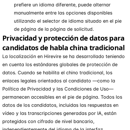
prefiere un idioma diferente, puede alternar
manualmente entre las opciones disponibles
utilizando el selector de idioma situado en el pie
de página de la página de solicitud.
Privacidad y protección de datos para
candidatos de habla china tradicional
La localización en Hirevire se ha desarrollado teniendo
en cuenta los estándares globales de protección de
datos. Cuando se habilita el chino tradicional, los
enlaces legales orientados al candidato —como la
Política de Privacidad y las Condiciones de Uso—
permanecen accesibles en el pie de página. Todos los
datos de los candidatos, incluidas las respuestas en
vídeo y las transcripciones generadas por IA, están
protegidos con cifrado de nivel bancario,
independientemente del idioma de la interfaz.