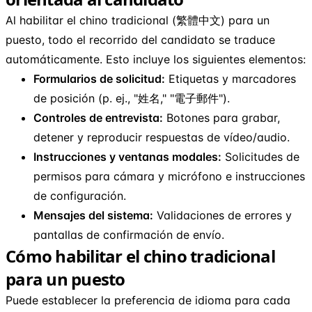
Al habilitar el chino tradicional (繁體中文) para un
puesto, todo el recorrido del candidato se traduce
automáticamente. Esto incluye los siguientes elementos:
Formularios de solicitud:
Etiquetas y marcadores
de posición (p. ej., "姓名," "電子郵件").
Controles de entrevista:
Botones para grabar,
detener y reproducir respuestas de vídeo/audio.
Instrucciones y ventanas modales:
Solicitudes de
permisos para cámara y micrófono e instrucciones
de configuración.
Mensajes del sistema:
Validaciones de errores y
pantallas de confirmación de envío.
Cómo habilitar el chino tradicional
para un puesto
Puede establecer la preferencia de idioma para cada