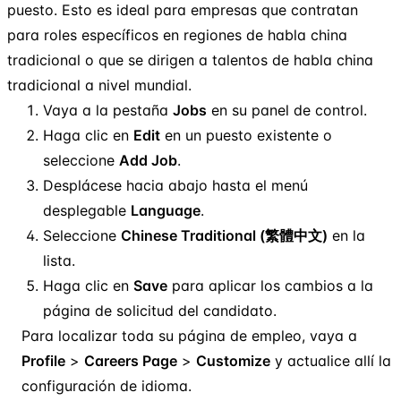
puesto. Esto es ideal para empresas que contratan
para roles específicos en regiones de habla china
tradicional o que se dirigen a talentos de habla china
tradicional a nivel mundial.
Vaya a la pestaña
Jobs
en su panel de control.
Haga clic en
Edit
en un puesto existente o
seleccione
Add Job
.
Desplácese hacia abajo hasta el menú
desplegable
Language
.
Seleccione
Chinese Traditional (繁體中文)
en la
lista.
Haga clic en
Save
para aplicar los cambios a la
página de solicitud del candidato.
Para localizar toda su página de empleo, vaya a
Profile
>
Careers Page
>
Customize
y actualice allí la
configuración de idioma.