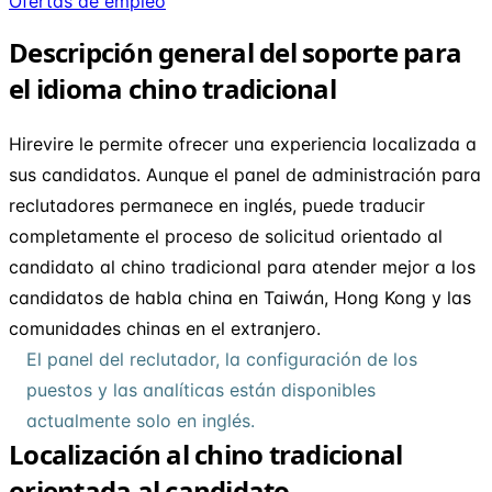
Ofertas de empleo
Descripción general del soporte para
el idioma chino tradicional
Hirevire le permite ofrecer una experiencia localizada a
sus candidatos. Aunque el panel de administración para
reclutadores permanece en inglés, puede traducir
completamente el proceso de solicitud orientado al
candidato al chino tradicional para atender mejor a los
candidatos de habla china en Taiwán, Hong Kong y las
comunidades chinas en el extranjero.
El panel del reclutador, la configuración de los
puestos y las analíticas están disponibles
actualmente solo en inglés.
Localización al chino tradicional
orientada al candidato