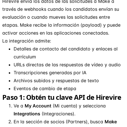
Hirevire envía los datos de las solicitudes a Make a
través de webhooks cuando los candidatos envían su
evaluación o cuando mueves las solicitudes entre
etapas. Make recibe la información (payload) y puede
activar acciones en las aplicaciones conectadas.
La integración admite:
Detalles de contacto del candidato y enlaces al
currículum
URLs directas de las respuestas de vídeo y audio
Transcripciones generadas por IA
Archivos subidos y respuestas de texto
Eventos de cambio de etapa
Paso 1: Obtén tu clave API de Hirevire
Ve a
My Account
(Mi cuenta) y selecciona
Integrations
(Integraciones).
En la sección de socios (Partners), busca
Make