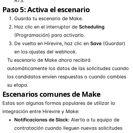
ATS.
Paso 5: Activa el escenario
Guarda tu escenario de Make.
Haz clic en el interruptor de
Scheduling
(Programación) para activarlo.
De vuelta en Hirevire, haz clic en
Save
(Guardar)
en los ajustes del webhook.
Tu escenario de Make ahora recibirá
automáticamente los datos de las solicitudes cuando
los candidatos envíen respuestas o cuando cambies
su etapa.
Escenarios comunes de Make
Estas son algunas formas populares de utilizar la
integración entre Hirevire y Make:
Notificaciones de Slack:
Alerta a tu equipo de
contratación cuando lleguen nuevas solicitudes