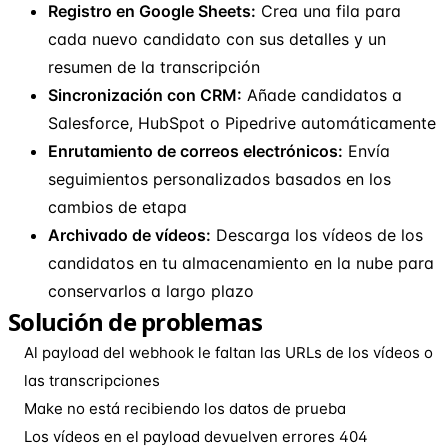
Registro en Google Sheets:
Crea una fila para
cada nuevo candidato con sus detalles y un
resumen de la transcripción
Sincronización con CRM:
Añade candidatos a
Salesforce, HubSpot o Pipedrive automáticamente
Enrutamiento de correos electrónicos:
Envía
seguimientos personalizados basados en los
cambios de etapa
Archivado de vídeos:
Descarga los vídeos de los
candidatos en tu almacenamiento en la nube para
conservarlos a largo plazo
Solución de problemas
Al payload del webhook le faltan las URLs de los vídeos o
las transcripciones
Make no está recibiendo los datos de prueba
Los vídeos en el payload devuelven errores 404