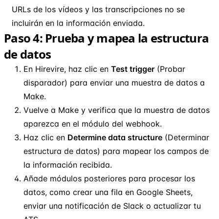
URLs de los vídeos y las transcripciones no se
incluirán en la información enviada.
Paso 4: Prueba y mapea la estructura
de datos
En Hirevire, haz clic en
Test trigger
(Probar
disparador) para enviar una muestra de datos a
Make.
Vuelve a Make y verifica que la muestra de datos
aparezca en el módulo del webhook.
Haz clic en
Determine data structure
(Determinar
estructura de datos) para mapear los campos de
la información recibida.
Añade módulos posteriores para procesar los
datos, como crear una fila en Google Sheets,
enviar una notificación de Slack o actualizar tu