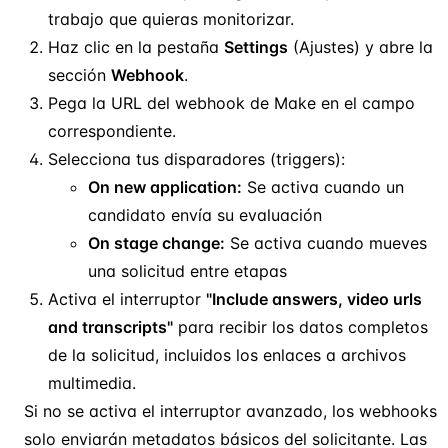
trabajo que quieras monitorizar.
Haz clic en la pestaña
Settings
(Ajustes) y abre la
sección
Webhook
.
Pega la URL del webhook de Make en el campo
correspondiente.
Selecciona tus disparadores (triggers):
On new application:
Se activa cuando un
candidato envía su evaluación
On stage change:
Se activa cuando mueves
una solicitud entre etapas
Activa el interruptor
"Include answers, video urls
and transcripts"
para recibir los datos completos
de la solicitud, incluidos los enlaces a archivos
multimedia.
Si no se activa el interruptor avanzado, los webhooks
solo enviarán metadatos básicos del solicitante. Las