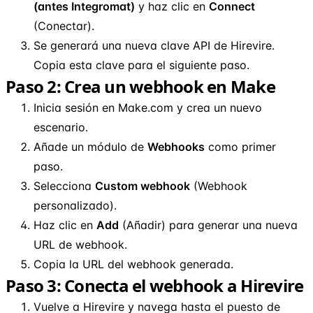
(antes Integromat)
y haz clic en
Connect
(Conectar).
Se generará una nueva clave API de Hirevire.
Copia esta clave para el siguiente paso.
Paso 2: Crea un webhook en Make
Inicia sesión en Make.com y crea un nuevo
escenario.
Añade un módulo de
Webhooks
como primer
paso.
Selecciona
Custom webhook
(Webhook
personalizado).
Haz clic en
Add
(Añadir) para generar una nueva
URL de webhook.
Copia la URL del webhook generada.
Paso 3: Conecta el webhook a Hirevire
Vuelve a Hirevire y navega hasta el puesto de