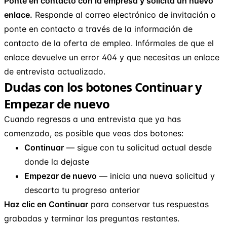
Ponte en contacto con la empresa y solicita un nuevo
enlace.
Responde al correo electrónico de invitación o
ponte en contacto a través de la información de
contacto de la oferta de empleo. Infórmales de que el
enlace devuelve un error 404 y que necesitas un enlace
de entrevista actualizado.
Dudas con los botones Continuar y
Empezar de nuevo
Cuando regresas a una entrevista que ya has
comenzado, es posible que veas dos botones:
Continuar
— sigue con tu solicitud actual desde
donde la dejaste
Empezar de nuevo
— inicia una nueva solicitud y
descarta tu progreso anterior
Haz clic en Continuar
para conservar tus respuestas
grabadas y terminar las preguntas restantes.