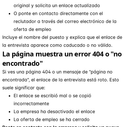
original y solicita un enlace actualizado
O ponte en contacto directamente con el
reclutador a través del correo electrónico de la
oferta de empleo
Incluye el nombre del puesto y explica que el enlace de
la entrevista aparece como caducado o no válido.
La página muestra un error 404 o "no
encontrado"
Si ves una página 404 o un mensaje de "página no
encontrada", el enlace de la entrevista está roto. Esto
suele significar que:
El enlace se escribió mal o se copió
incorrectamente
La empresa ha desactivado el enlace
La oferta de empleo se ha cerrado