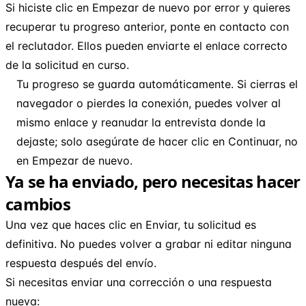
Si hiciste clic en Empezar de nuevo por error y quieres
recuperar tu progreso anterior, ponte en contacto con
el reclutador. Ellos pueden enviarte el enlace correcto
de la solicitud en curso.
Tu progreso se guarda automáticamente. Si cierras el
navegador o pierdes la conexión, puedes volver al
mismo enlace y reanudar la entrevista donde la
dejaste; solo asegúrate de hacer clic en Continuar, no
en Empezar de nuevo.
Ya se ha enviado, pero necesitas hacer
cambios
Una vez que haces clic en Enviar, tu solicitud es
definitiva. No puedes volver a grabar ni editar ninguna
respuesta después del envío.
Si necesitas enviar una corrección o una respuesta
nueva: