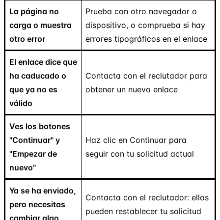
La página no
Prueba con otro navegador o
carga o muestra
dispositivo, o comprueba si hay
otro error
errores tipográficos en el enlace
El enlace dice que
ha caducado o
Contacta con el reclutador para
que ya no es
obtener un nuevo enlace
válido
Ves los botones
"Continuar" y
Haz clic en Continuar para
"Empezar de
seguir con tu solicitud actual
nuevo"
Ya se ha enviado,
Contacta con el reclutador: ellos
pero necesitas
pueden restablecer tu solicitud
cambiar algo