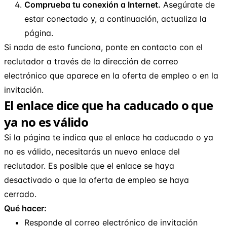
Comprueba tu conexión a Internet.
Asegúrate de
estar conectado y, a continuación, actualiza la
página.
Si nada de esto funciona, ponte en contacto con el
reclutador a través de la dirección de correo
electrónico que aparece en la oferta de empleo o en la
invitación.
El enlace dice que ha caducado o que
ya no es válido
Si la página te indica que el enlace ha caducado o ya
no es válido, necesitarás un nuevo enlace del
reclutador. Es posible que el enlace se haya
desactivado o que la oferta de empleo se haya
cerrado.
Qué hacer:
Responde al correo electrónico de invitación