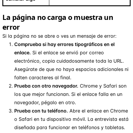
La página no carga o muestra un
error
Si la página no se abre o ves un mensaje de error:
Comprueba si hay errores tipográficos en el
enlace.
Si el enlace se envió por correo
electrónico, copia cuidadosamente toda la URL.
Asegúrate de que no haya espacios adicionales ni
falten caracteres al final.
Prueba con otro navegador.
Chrome y Safari son
los que mejor funcionan. Si el enlace falla en un
navegador, pégalo en otro.
Prueba con tu teléfono.
Abre el enlace en Chrome
o Safari en tu dispositivo móvil. La entrevista está
diseñada para funcionar en teléfonos y tabletas.