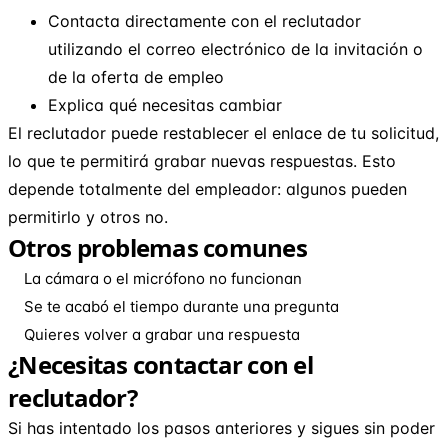
Contacta directamente con el reclutador
utilizando el correo electrónico de la invitación o
de la oferta de empleo
Explica qué necesitas cambiar
El reclutador puede restablecer el enlace de tu solicitud,
lo que te permitirá grabar nuevas respuestas. Esto
depende totalmente del empleador: algunos pueden
permitirlo y otros no.
Otros problemas comunes
La cámara o el micrófono no funcionan
Se te acabó el tiempo durante una pregunta
Quieres volver a grabar una respuesta
¿Necesitas contactar con el
reclutador?
Si has intentado los pasos anteriores y sigues sin poder