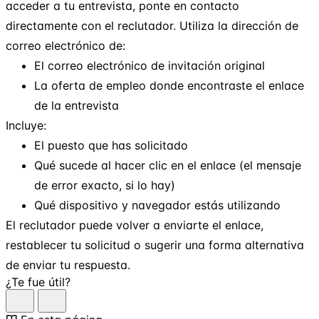
acceder a tu entrevista, ponte en contacto
directamente con el reclutador. Utiliza la dirección de
correo electrónico de:
El correo electrónico de invitación original
La oferta de empleo donde encontraste el enlace
de la entrevista
Incluye:
El puesto que has solicitado
Qué sucede al hacer clic en el enlace (el mensaje
de error exacto, si lo hay)
Qué dispositivo y navegador estás utilizando
El reclutador puede volver a enviarte el enlace,
restablecer tu solicitud o sugerir una forma alternativa
de enviar tu respuesta.
¿Te fue útil?