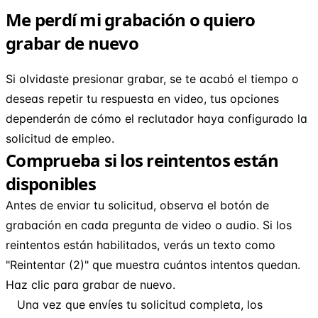
Me perdí mi grabación o quiero
grabar de nuevo
Si olvidaste presionar grabar, se te acabó el tiempo o
deseas repetir tu respuesta en video, tus opciones
dependerán de cómo el reclutador haya configurado la
solicitud de empleo.
Comprueba si los reintentos están
disponibles
Antes de enviar tu solicitud, observa el botón de
grabación en cada pregunta de video o audio. Si los
reintentos están habilitados, verás un texto como
"Reintentar (2)" que muestra cuántos intentos quedan.
Haz clic para grabar de nuevo.
Una vez que envíes tu solicitud completa, los