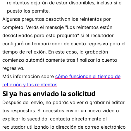
reintentos dejarán de estar disponibles, incluso si el
puesto los permite.
Algunas preguntas desactivan los reintentos por
completo. Verás el mensaje "Los reintentos están
desactivados para esta pregunta" si el reclutador
configuró un temporizador de cuenta regresiva para el
tiempo de reflexión. En este caso, la grabación
comienza automáticamente tras finalizar la cuenta
regresiva.
Más información sobre
cómo funcionan el tiempo de
reflexión y los reintentos
.
Si ya has enviado la solicitud
Después del envío, no podrás volver a grabar ni editar
tus respuestas. Si necesitas enviar un nuevo video o
explicar lo sucedido, contacta directamente al
reclutador utilizando la dirección de correo electrónico