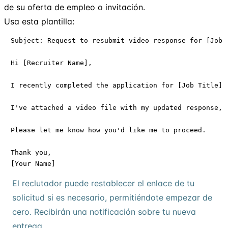
de su oferta de empleo o invitación.
Usa esta plantilla:
Subject: Request to resubmit video response for [Job T
Hi [Recruiter Name],

I recently completed the application for [Job Title] 
I've attached a video file with my updated response, 
Please let me know how you'd like me to proceed.

Thank you,

[Your Name]
El reclutador puede restablecer el enlace de tu
solicitud si es necesario, permitiéndote empezar de
cero. Recibirán una notificación sobre tu nueva
entrega.