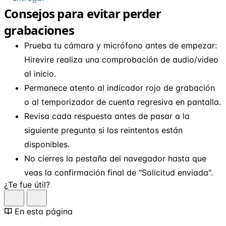
Consejos para evitar perder
grabaciones
Prueba tu cámara y micrófono antes de empezar:
Hirevire realiza una comprobación de audio/video
al inicio.
Permanece atento al indicador rojo de grabación
o al temporizador de cuenta regresiva en pantalla.
Revisa cada respuesta antes de pasar a la
siguiente pregunta si los reintentos están
disponibles.
No cierres la pestaña del navegador hasta que
veas la confirmación final de "Solicitud enviada".
¿Te fue útil?
En esta página